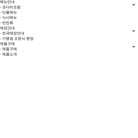
메뉴안내
- 코다리조림
- 단품메뉴
- 식사메뉴
- 반찬류
매장안내
- 전국매장안내
- 가맹점 오픈식 현장
제품구매
- 제품구매
- 제품소개