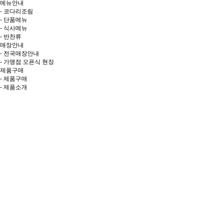
메뉴안내
- 코다리조림
- 단품메뉴
- 식사메뉴
- 반찬류
매장안내
- 전국매장안내
- 가맹점 오픈식 현장
제품구매
- 제품구매
- 제품소개