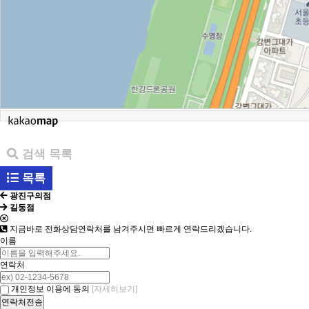
검색 목록
목록
광진구의점
길동점
지금바로 전화상담
연락처를 남겨주시면 빠르게 연락드리겠습니다.
이름
연락처
[자세히보기]
개인정보 이용에 동의